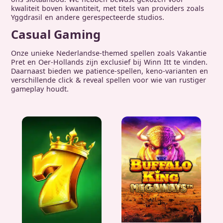
kwaliteit boven kwantiteit, met titels van providers zoals
Yggdrasil en andere gerespecteerde studios.
Casual Gaming
Onze unieke Nederlandse-themed spellen zoals Vakantie
Pret en Oer-Hollands zijn exclusief bij Winn Itt te vinden.
Daarnaast bieden we patience-spellen, keno-varianten en
verschillende click & reveal spellen voor wie van rustiger
gameplay houdt.