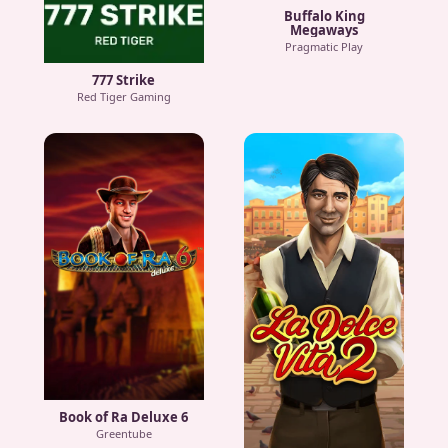
Buffalo King
Megaways
Pragmatic Play
777 Strike
Red Tiger Gaming
Book of Ra Deluxe 6
Greentube