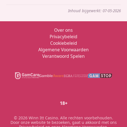
Inhoud bijgewerkt: 07-05-2026
Over ons
Privacybeleid
Cookiebeleid
Algemene Voorwaarden
Verantwoord Spelen
18+
©
2026
Winn Itt Casino. Alle rechten voorbehouden.
Door onze website te bezoeken, gaat u akkoord met ons
Privacybeleid en onze Algemene Voorwaarden.