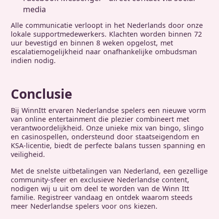
media
Alle communicatie verloopt in het Nederlands door onze
lokale supportmedewerkers. Klachten worden binnen 72
uur bevestigd en binnen 8 weken opgelost, met
escalatiemogelijkheid naar onafhankelijke ombudsman
indien nodig.
Conclusie
Bij WinnItt ervaren Nederlandse spelers een nieuwe vorm
van online entertainment die plezier combineert met
verantwoordelijkheid. Onze unieke mix van bingo, slingo
en casinospellen, ondersteund door staatseigendom en
KSA-licentie, biedt de perfecte balans tussen spanning en
veiligheid.
Met de snelste uitbetalingen van Nederland, een gezellige
community-sfeer en exclusieve Nederlandse content,
nodigen wij u uit om deel te worden van de Winn Itt
familie. Registreer vandaag en ontdek waarom steeds
meer Nederlandse spelers voor ons kiezen.