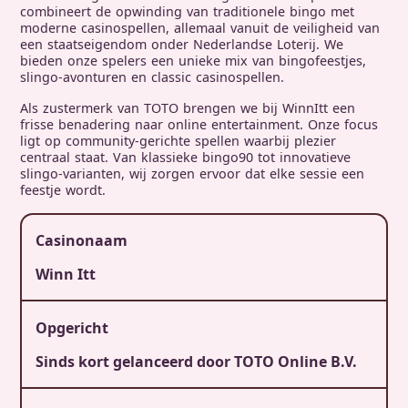
combineert de opwinding van traditionele bingo met
moderne casinospellen, allemaal vanuit de veiligheid van
een staatseigendom onder Nederlandse Loterij. We
bieden onze spelers een unieke mix van bingofeestjes,
slingo-avonturen en classic casinospellen.
Als zustermerk van TOTO brengen we bij WinnItt een
frisse benadering naar online entertainment. Onze focus
ligt op community-gerichte spellen waarbij plezier
centraal staat. Van klassieke bingo90 tot innovatieve
slingo-varianten, wij zorgen ervoor dat elke sessie een
feestje wordt.
Casinonaam
Winn Itt
Opgericht
Sinds kort gelanceerd door TOTO Online B.V.