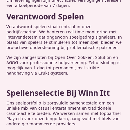
Limietverlagingen zijn direct actief, verhogingen vereisen
een afkoelperiode van 7 dagen.
Verantwoord Spelen
Verantwoord spelen staat centraal in onze
bedrijfsvoering. We hanteren real-time monitoring met
interventieteam dat ongewoon speelgedrag signaleert. In
plaats van spelers te stimuleren tot meer spel, bieden we
pro-actieve ondersteuning bij problematische patronen.
We zijn aangesloten bij Open Over Gokken, Solution en
AGOG voor professionele hulpverlening. Zelfuitsluiting is
mogelijk van 1 dag tot permanent, met strikte
handhaving via Cruks-systeem.
Spellenselectie Bij Winn Itt
Ons spelportfolio is zorgvuldig samengesteld om een
unieke mix van casual entertainment en traditionele
casino-actie te bieden. We werken samen met toppartner
Playtech voor onze bingo-kern, aangevuld met titels van
andere gerenommeerde providers.