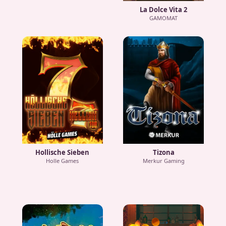
La Dolce Vita 2
GAMOMAT
Hollische Sieben
Tizona
Holle Games
Merkur Gaming